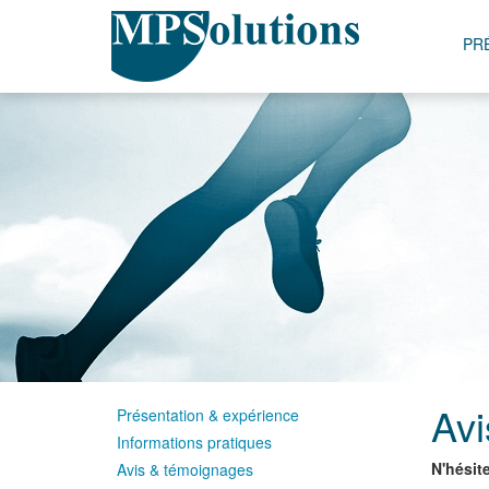
PR
Avi
Présentation & expérience
Informations pratiques
N'hésite
Avis & témoignages