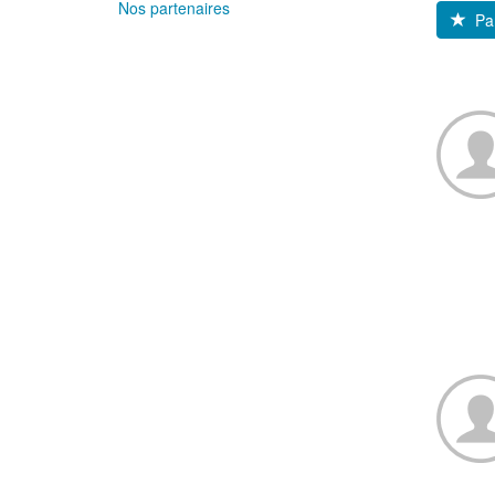
Nos partenaires
Par