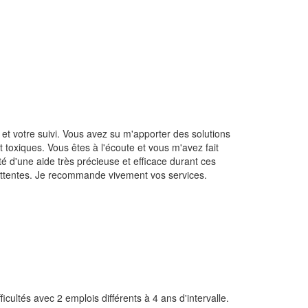
 votre suivi. Vous avez su m'apporter des solutions
 toxiques. Vous êtes à l'écoute et vous m'avez fait
é d'une aide très précieuse et efficace durant ces
ttentes. Je recommande vivement vos services.
icultés avec 2 emplois différents à 4 ans d'intervalle.