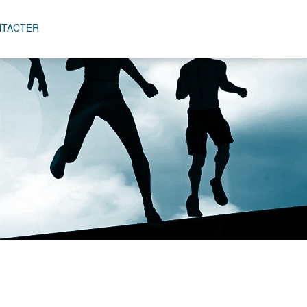
NTACTER