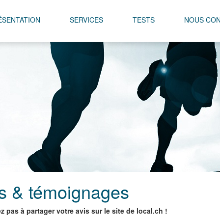
ÉSENTATION
SERVICES
TESTS
NOUS CO
s & témoignages
z pas à partager votre avis sur le site de local.ch !