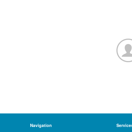
Navigation
Service