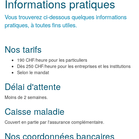
Informations pratiques
Vous trouverez ci-dessous quelques informations
pratiques, à toutes fins utiles.
Nos tarifs
190 CHF/heure pour les particuliers
Dès 250 CHF/heure pour les entreprises et les institutions
Selon le mandat
Délai d'attente
Moins de 2 semaines.
Caisse maladie
Couvert en partie par l'assurance complémentaire.
Nos coordonnées bancaires