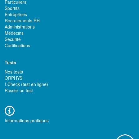
Particuliers
Sportifs
Entreprises
Recrutements RH
Administrations
Médecins
Sécurité
Certifications
Tests
Nos tests
ORPHYS
I-Check (test en ligne)
Passer un test
Informations pratiques