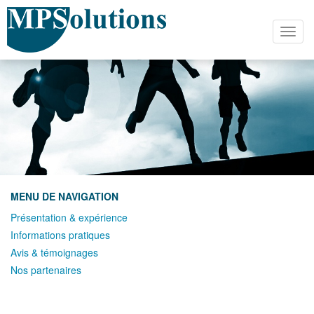
Navig
MENU DE NAVIGATION
Présentation & expérience
Informations pratiques
Avis & témoignages
Nos partenaires