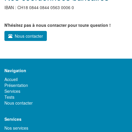
IBAN : CH18 0844 0844 0563 0006 0
N'hésitez pas à nous contacter pour toute question !
Nous contacter
Navigation
Accueil
Présentation
Services
Tests
Nous contacter
Services
Nos services